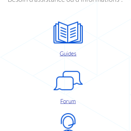
Guides
Forum